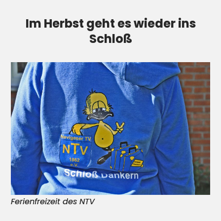
Im Herbst geht es wieder ins
Schloß
Ferienfreizeit des NTV