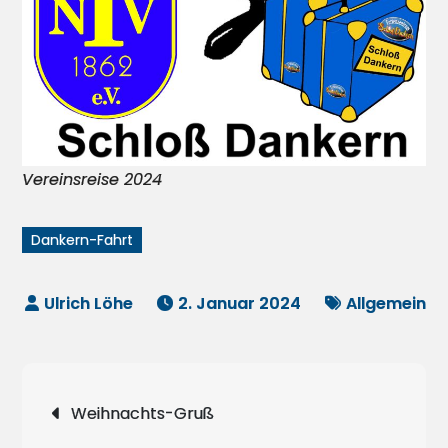
Vereinsreise 2024
Dankern-Fahrt
2. Januar 2024
Allgemein
Beitragsnavigation
Weihnachts-Gruß