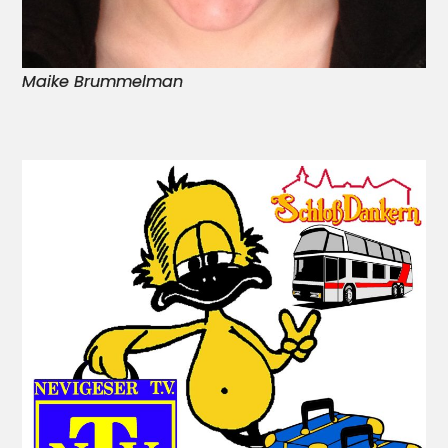
Maike Brummelman