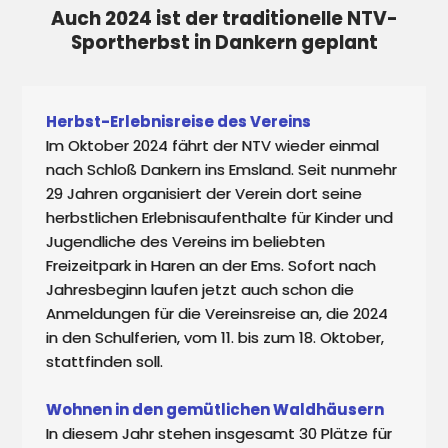
Auch 2024 ist der traditionelle NTV-
Sportherbst in Dankern geplant
Herbst-Erlebnisreise des Vereins
Im Oktober 2024 fährt der NTV wieder einmal 
nach Schloß Dankern ins Emsland. Seit nunmehr 
29 Jahren organisiert der Verein dort seine 
herbstlichen Erlebnisaufenthalte für Kinder und 
Jugendliche des Vereins im beliebten 
Freizeitpark in Haren an der Ems. Sofort nach 
Jahresbeginn laufen jetzt auch schon die 
Anmeldungen für die Vereinsreise an, die 2024 
in den Schulferien, vom 11. bis zum 18. Oktober, 
stattfinden soll. 

Wohnen in den gemütlichen Waldhäusern
In diesem Jahr stehen insgesamt 30 Plätze für 