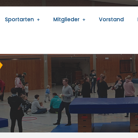
Sportarten
Mitglieder
Vorstand