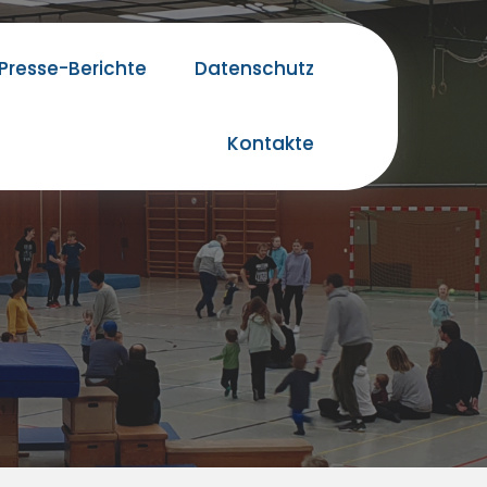
Presse-Berichte
Datenschutz
Kontakte