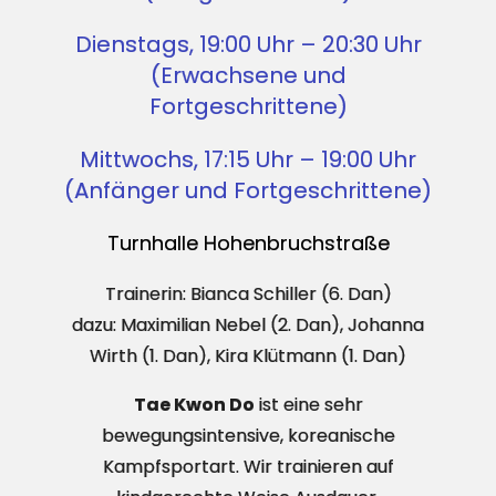
Dienstags, 19:00 Uhr – 20:30 Uhr
(Erwachsene und
Fortgeschrittene)
Mittwochs, 17:15 Uhr – 19:00 Uhr
(Anfänger und Fortgeschrittene)
Turnhalle Hohenbruchstraße
Trainerin: Bianca Schiller (6. Dan)
dazu: Maximilian Nebel (2. Dan), Johanna
Wirth (1. Dan), Kira Klütmann (1. Dan)
Tae Kwon Do
ist eine sehr
bewegungsintensive, koreanische
Kampfsportart. Wir trainieren auf