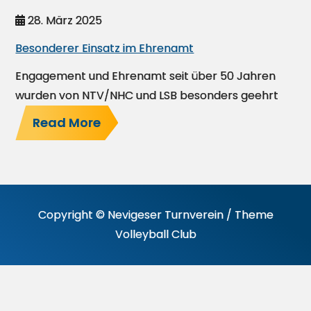
28. März 2025
Besonderer Einsatz im Ehrenamt
Engagement und Ehrenamt seit über 50 Jahren
wurden von NTV/NHC und LSB besonders geehrt
Read More
Copyright © Nevigeser Turnverein / Theme
Volleyball Club