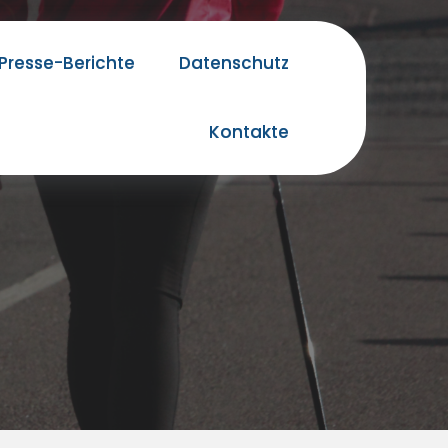
Presse-Berichte
Datenschutz
Kontakte