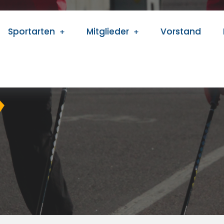
Sportarten
Mitglieder
Vorstand