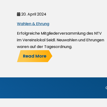
20. April 2024
Wahlen & Ehrung
Erfolgreiche Mitgliederversammlung des NTV
im Vereinslokal Seidl. Neuwahlen und Ehrungen
waren auf der Tagesordnung.
Read More