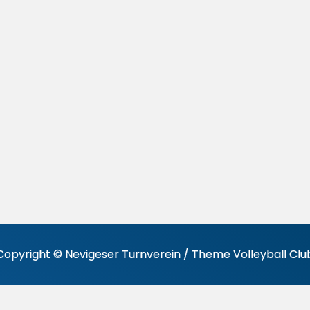
Copyright © Nevigeser Turnverein / Theme Volleyball Clu