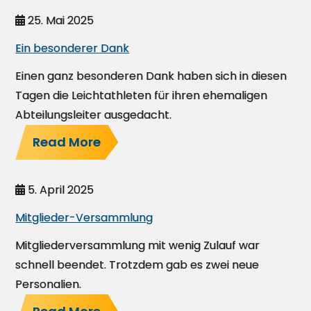
25. Mai 2025
Ein besonderer Dank
Einen ganz besonderen Dank haben sich in diesen
Tagen die Leichtathleten für ihren ehemaligen
Abteilungsleiter ausgedacht.
Read More
5. April 2025
Mitglieder-Versammlung
Mitgliederversammlung mit wenig Zulauf war
schnell beendet. Trotzdem gab es zwei neue
Personalien.