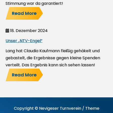
Stimmung war da garantiert!
Read More
18. Dezember 2024
Unser „NTV-Engel“
Lang hat Claudia Kaufmann fleißig gehäkelt und
gebastelt, die Ergebnisse gegen kleine Spenden
verteilt. Das Ergebnis kann sich sehen lassen!
Read More
Copyright © Nevigeser Turnverein / Theme