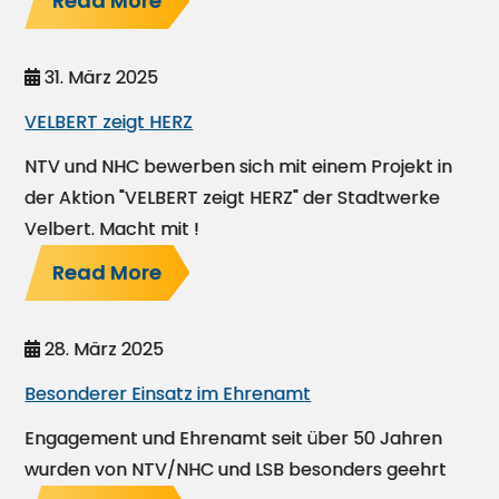
Read More
31. März 2025
VELBERT zeigt HERZ
NTV und NHC bewerben sich mit einem Projekt in
der Aktion "VELBERT zeigt HERZ" der Stadtwerke
Velbert. Macht mit !
Read More
28. März 2025
Besonderer Einsatz im Ehrenamt
Engagement und Ehrenamt seit über 50 Jahren
wurden von NTV/NHC und LSB besonders geehrt