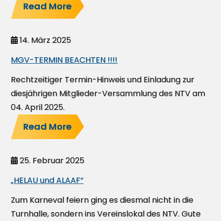
Read More
14. März 2025
MGV-TERMIN BEACHTEN !!!!
Rechtzeitiger Termin-Hinweis und Einladung zur
diesjährigen Mitglieder-Versammlung des NTV am
04. April 2025.
Read More
25. Februar 2025
„HELAU und ALAAF“
Zum Karneval feiern ging es diesmal nicht in die
Turnhalle, sondern ins Vereinslokal des NTV. Gute