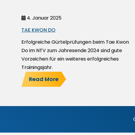
4. Januar 2025
TAE KWON DO
Erfolgreiche Gürtelprüfungen beim Tae Kwon
Do im NTV zum Jahresende 2024 sind gute
Vorzeichen für ein weiteres erfolgreiches
Trainingsjahr.
Read More