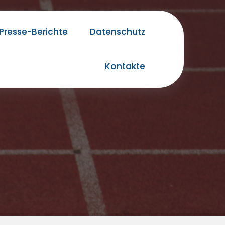
Presse-Berichte
Datenschutz
Kontakte