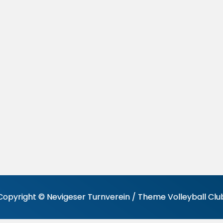
Copyright © Nevigeser Turnverein / Theme Volleyball Clu