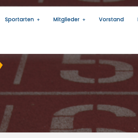
Sportarten
Mitglieder
Vorstand