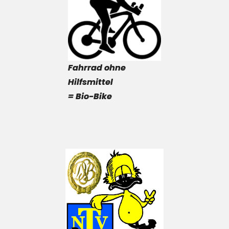
Fahrrad ohne
Hilfsmittel
= Bio-Bike