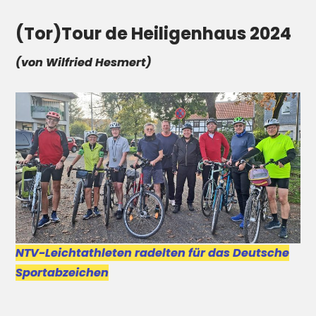
(Tor)Tour de Heiligenhaus 2024
(von Wilfried Hesmert)
NTV-Leichtathleten radelten für das Deutsche
Sportabzeichen