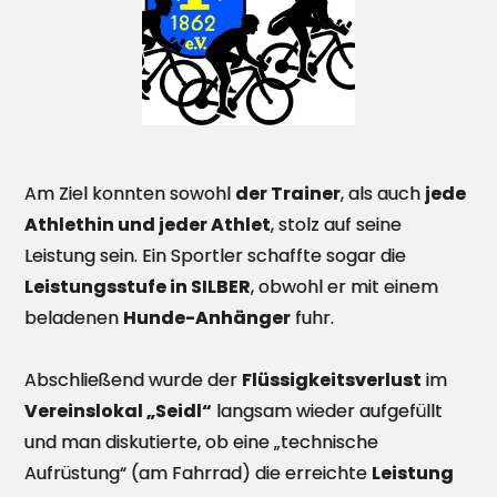
Am Ziel konnten sowohl
der Trainer
, als auch
jede
Athlethin und jeder Athlet
, stolz auf seine
Leistung sein. Ein Sportler schaffte sogar die
Leistungsstufe in SILBER
, obwohl er mit einem
beladenen
Hunde-Anhänger
fuhr.
Abschließend wurde der
Flüssigkeitsverlust
im
Vereinslokal „Seidl“
langsam wieder aufgefüllt
und man diskutierte, ob eine „technische
Aufrüstung“ (am Fahrrad) die erreichte
Leistung