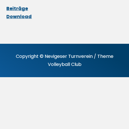
Beiträge
Download
Copyright © Nevigeser Turnverein / Theme
Volleyball Club