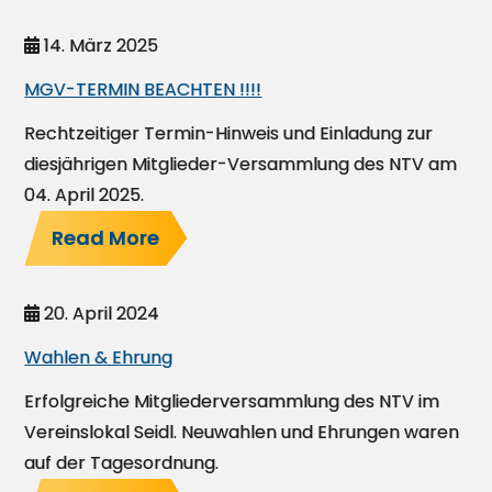
14. März 2025
MGV-TERMIN BEACHTEN !!!!
Rechtzeitiger Termin-Hinweis und Einladung zur
diesjährigen Mitglieder-Versammlung des NTV am
04. April 2025.
Read More
20. April 2024
Wahlen & Ehrung
Erfolgreiche Mitgliederversammlung des NTV im
Vereinslokal Seidl. Neuwahlen und Ehrungen waren
auf der Tagesordnung.