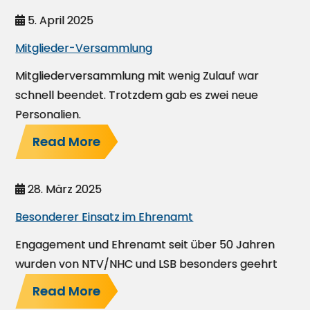
5. April 2025
Mitglieder-Versammlung
Mitgliederversammlung mit wenig Zulauf war
schnell beendet. Trotzdem gab es zwei neue
Personalien.
Read More
28. März 2025
Besonderer Einsatz im Ehrenamt
Engagement und Ehrenamt seit über 50 Jahren
wurden von NTV/NHC und LSB besonders geehrt
Read More