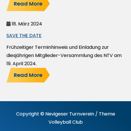
Read More
18. März 2024
SAVE THE DATE
Frühzeitiger Terminhinweis und Einladung zur
diesjährigen Mitglieder-Versammlung des NTV am
19. April 2024.
Read More
Copyright © Nevigeser Turnverein / Theme
Volleyball Club