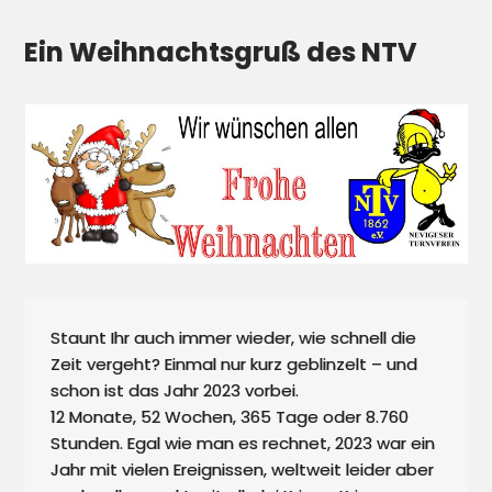
Ein Weihnachtsgruß des NTV
Staunt Ihr auch immer wieder, wie schnell die 
Zeit vergeht? Einmal nur kurz geblinzelt – und 
schon ist das Jahr 2023 vorbei. 

12 Monate, 52 Wochen, 365 Tage oder 8.760 
Stunden. Egal wie man es rechnet, 2023 war ein 
Jahr mit vielen Ereignissen, weltweit leider aber 