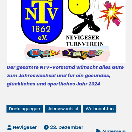
Der gesamte NTV-Vorstand wünscht alles Gute
zum Jahreswechsel und für ein gesundes,
glückliches und sportliches Jahr 2024
Danksagungen
Jahreswechsel
Weihnachten
23. Dezember
Allgemein