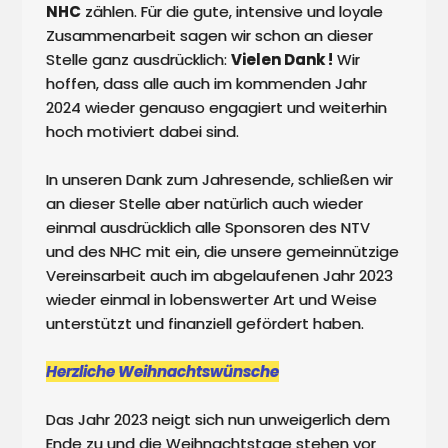
NHC
 zählen. Für die gute, intensive und loyale 
Zusammenarbeit sagen wir schon an dieser 
Stelle ganz ausdrücklich: 
Vielen Dank !
 Wir 
hoffen, dass alle auch im kommenden Jahr 
2024 wieder genauso engagiert und weiterhin 
hoch motiviert dabei sind.

In unseren Dank zum Jahresende, schließen wir 
an dieser Stelle aber natürlich auch wieder 
einmal ausdrücklich alle Sponsoren des NTV 
und des NHC mit ein, die unsere gemeinnützige 
Vereinsarbeit auch im abgelaufenen Jahr 2023 
wieder einmal in lobenswerter Art und Weise 
unterstützt und finanziell gefördert haben.

Herzliche Weihnachtswünsche
Das Jahr 2023 neigt sich nun unweigerlich dem 
Ende zu und die Weihnachtstage stehen vor 