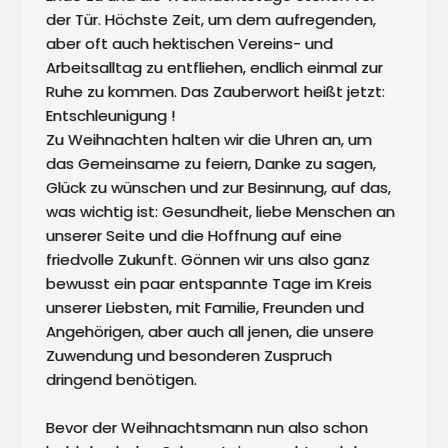
der Tür. Höchste Zeit, um dem aufregenden, 
aber oft auch hektischen Vereins- und 
Arbeitsalltag zu entfliehen, endlich einmal zur 
Ruhe zu kommen. Das Zauberwort heißt jetzt: 
Entschleunigung ! 

Zu Weihnachten halten wir die Uhren an, um 
das Gemeinsame zu feiern, Danke zu sagen, 
Glück zu wünschen und zur Besinnung, auf das, 
was wichtig ist: Gesundheit, liebe Menschen an 
unserer Seite und die Hoffnung auf eine 
friedvolle Zukunft. Gönnen wir uns also ganz 
bewusst ein paar entspannte Tage im Kreis 
unserer Liebsten, mit Familie, Freunden und 
Angehörigen, aber auch all jenen, die unsere 
Zuwendung und besonderen Zuspruch 
dringend benötigen.

Bevor der Weihnachtsmann nun also schon 