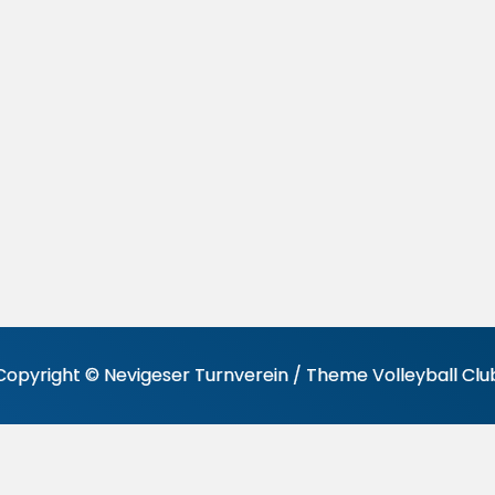
Copyright © Nevigeser Turnverein / Theme Volleyball Clu