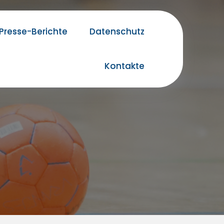
Presse-Berichte
Datenschutz
Kontakte