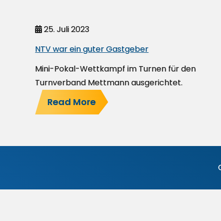
25. Juli 2023
NTV war ein guter Gastgeber
Mini-Pokal-Wettkampf im Turnen für den
Turnverband Mettmann ausgerichtet.
Read More