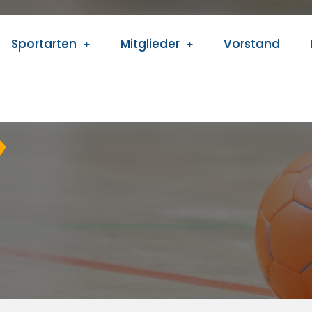
Sportarten
Mitglieder
Vorstand