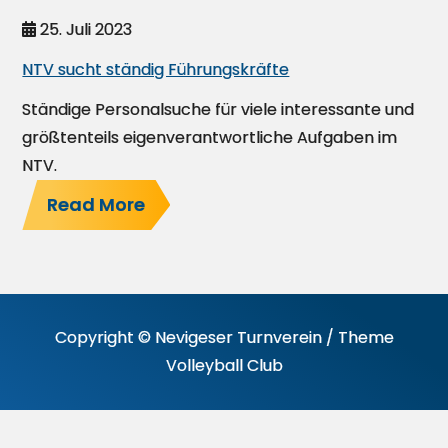
25. Juli 2023
NTV sucht ständig Führungskräfte
Ständige Personalsuche für viele interessante und
größtenteils eigenverantwortliche Aufgaben im
NTV.
Read More
Copyright © Nevigeser Turnverein / Theme
Volleyball Club